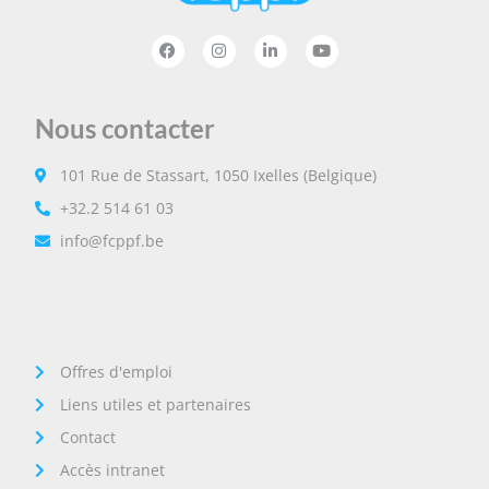
Nous contacter
101 Rue de Stassart, 1050 Ixelles (Belgique)
+32.2 514 61 03
info@fcppf.be
Offres d'emploi
Liens utiles et partenaires
Contact
Accès intranet