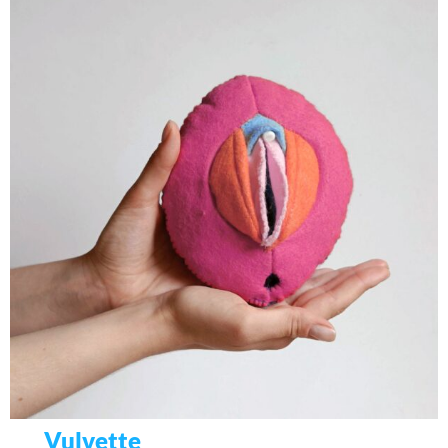
Vulvette