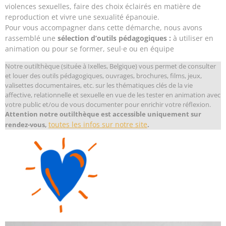
violences sexuelles, faire des choix éclairés en matière de
reproduction et vivre une sexualité épanouie.
Pour vous accompagner dans cette démarche, nous avons
rassemblé une
sélection d’outils pédagogiques :
à utiliser en
animation ou pour se former, seul·e ou en équipe
Notre outilthèque (située à Ixelles, Belgique) vous permet de consulter
et louer des outils pédagogiques, ouvrages, brochures, films, jeux,
valisettes documentaires, etc. sur les thématiques clés de la vie
affective, relationnelle et sexuelle en vue de les tester en animation avec
votre public et/ou de vous documenter pour enrichir votre réflexion.
Attention notre outilthèque est accessible uniquement sur
toutes les infos sur notre site
rendez-vous,
.