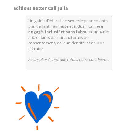
Éditions Better Call Julia
Un guide d’éducation sexuelle pour enfants,
bienveillant, féministe et inclusif. Un l
ivre
engagé, inclusif et sans tabou
pour parler
aux enfants de leur anatomie, du
consentement, de leur identité et de leur
intimité.
À consulter / emprunter dans notre outilthèque.