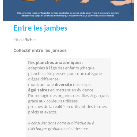
Entre les jambes
Kit d’affiches
Collectif entre les jambes
Des
planches anatomiques :
adaptées à l’âge des enfants (chaque
planche a été pensée pour une catégorie
d’âges différente),
montrant une
diversité
des corps,
égalitaires
en mettant en évidence
l’homologie des organes des filles et garçons
grâce aux couleurs utilisées,
proches de la réalité en utilisant des termes
précis et exacts.
À consulter dans notre outilthèque ou à
télécharger gratuitement ci-dessous.