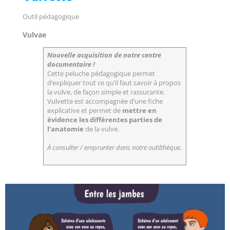
Outil pédagogique
Vulvae
Nouvelle acquisition de notre centre
documentaire !
Cette peluche pédagogique permet
d’expliquer tout ce qu’il faut savoir à propos
la vulve, de façon simple et rassurante.
Vulvette est accompagnée d’une fiche
explicative et permet de
mettre en
évidence les différentes parties de
l’anatomie
de la vulve.
À consulter / emprunter dans notre outilthèque.