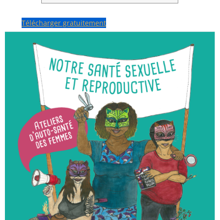
Télécharger gratuitement