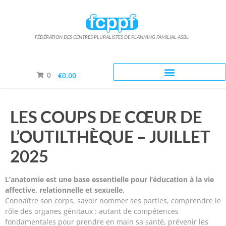
FÉDÉRATION DES CENTRES PLURALISTES DE PLANNING FAMILIAL ASBL
0
€0.00
LES COUPS DE CŒUR DE
L’OUTILTHÈQUE – JUILLET
2025
L’anatomie est une base essentielle pour l’éducation à la vie
affective, relationnelle et sexuelle.
Connaître son corps, savoir nommer ses parties, comprendre le
rôle des organes génitaux : autant de compétences
fondamentales pour prendre en main sa santé, prévenir les