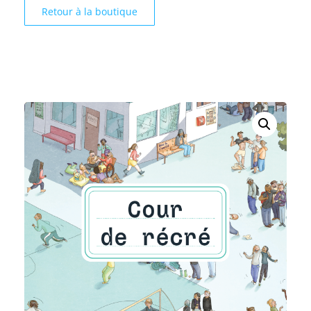
Retour à la boutique