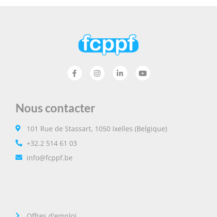
Nous contacter
101 Rue de Stassart, 1050 Ixelles (Belgique)
+32.2 514 61 03
info@fcppf.be
Offres d'emploi