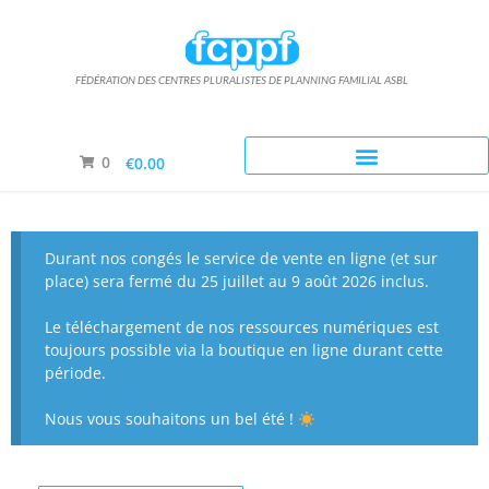
FÉDÉRATION DES CENTRES PLURALISTES DE PLANNING FAMILIAL ASBL
0
€0.00
Durant nos congés le service de vente en ligne (et sur
place) sera fermé du 25 juillet au 9 août 2026 inclus.
Le téléchargement de nos ressources numériques est
toujours possible via la boutique en ligne durant cette
période.
Nous vous souhaitons un bel été !