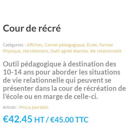
Cour de récré
Catégories :
Affiches
,
Carnet pédagogique
,
École
,
Format
Physique
,
Harcèlement
,
Outil agréé Manolo
,
Vie relationnelle
Outil pédagogique à destination des
10-14 ans pour aborder les situations
de vie relationnelle qui peuvent se
présenter dans la cour de récréation de
l’école ou en marge de celle-ci.
Artiste :
Prisca Jourdain
€
42.45
HT /
€
45.00
TTC