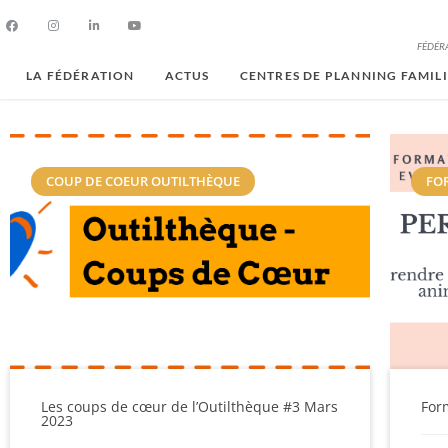
FÉDÉRA
LA FÉDÉRATION
ACTUS
CENTRES DE PLANNING FAMIL
COUP DE COEUR OUTILTHÈQUE
FO
Les coups de cœur de l’Outilthèque #3 Mars
For
2023