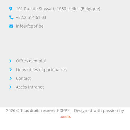
101 Rue de Stassart, 1050 Ixelles (Belgique)
+32.2 514 61 03
info@fcppf.be
Offres d'emploi
Liens utiles et partenaires
Contact
Accès intranet
Designed with passion by
2026 © Tous droits réservés FCPPF |