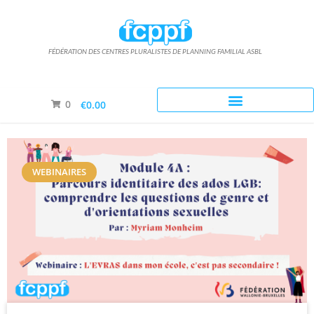
FÉDÉRATION DES CENTRES PLURALISTES DE PLANNING FAMILIAL ASBL
0
€0.00
WEBINAIRES