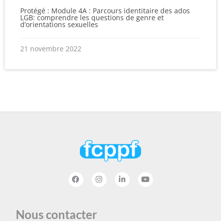
Protégé : Module 4A : Parcours identitaire des ados
LGB: comprendre les questions de genre et
d’orientations sexuelles
21 novembre 2022
Nous contacter