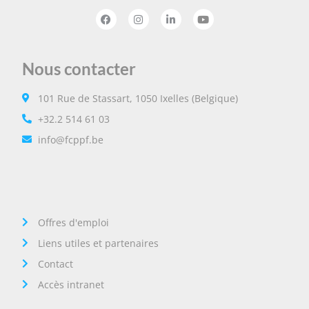
Nous contacter
101 Rue de Stassart, 1050 Ixelles (Belgique)
+32.2 514 61 03
info@fcppf.be
Offres d'emploi
Liens utiles et partenaires
Contact
Accès intranet