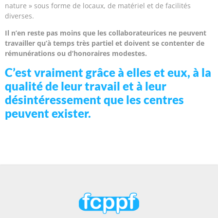
nature » sous forme de locaux, de matériel et de facilités
diverses.
Il n’en reste pas moins que les collaborateurices ne peuvent
travailler qu’à temps très partiel et doivent se contenter de
rémunérations ou d’honoraires modestes.
C’est vraiment grâce à elles et eux, à la
qualité de leur travail et à leur
désintéressement que les centres
peuvent exister.