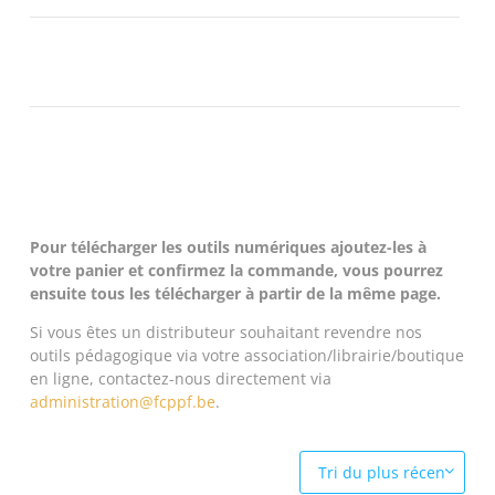
Pour télécharger les outils numériques ajoutez-les à
votre panier et confirmez la commande, vous pourrez
ensuite tous les télécharger à partir de la même page.
Si vous êtes un distributeur souhaitant revendre nos
outils pédagogique via votre association/librairie/boutique
en ligne, contactez-nous directement via
administration@fcppf.be
.