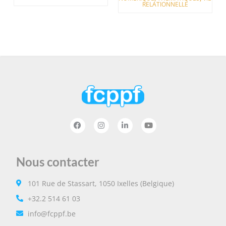
RELATIONNELLE
Nous contacter
101 Rue de Stassart, 1050 Ixelles (Belgique)
+32.2 514 61 03
info@fcppf.be