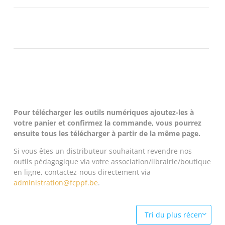
Pour télécharger les outils numériques ajoutez-les à
votre panier et confirmez la commande, vous pourrez
ensuite tous les télécharger à partir de la même page.
Si vous êtes un distributeur souhaitant revendre nos
outils pédagogique via votre association/librairie/boutique
en ligne, contactez-nous directement via
administration@fcppf.be
.