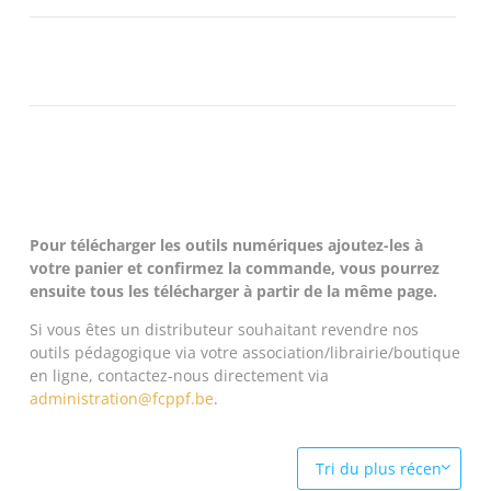
Pour télécharger les outils numériques ajoutez-les à
votre panier et confirmez la commande, vous pourrez
ensuite tous les télécharger à partir de la même page.
Si vous êtes un distributeur souhaitant revendre nos
outils pédagogique via votre association/librairie/boutique
en ligne, contactez-nous directement via
administration@fcppf.be
.