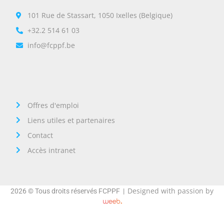
101 Rue de Stassart, 1050 Ixelles (Belgique)
+32.2 514 61 03
info@fcppf.be
Offres d'emploi
Liens utiles et partenaires
Contact
Accès intranet
Designed with passion by
2026 © Tous droits réservés FCPPF |